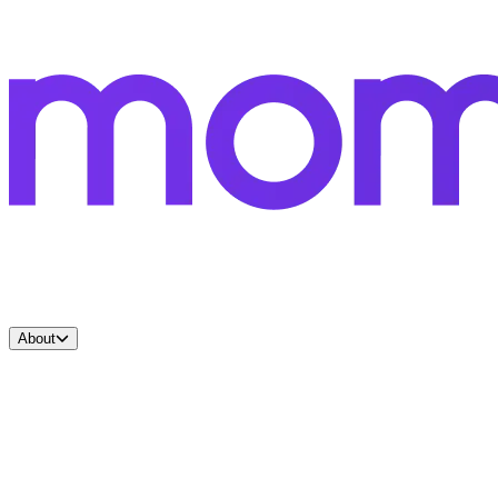
About