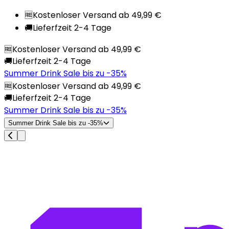
🆓
Kostenloser Versand ab 49,99 €
🚚
Lieferfzeit 2-4 Tage
🆓
Kostenloser Versand ab 49,99 €
🚚
Lieferfzeit 2-4 Tage
Summer Drink Sale bis zu -35%
🆓
Kostenloser Versand ab 49,99 €
🚚
Lieferfzeit 2-4 Tage
Summer Drink Sale bis zu -35%
Summer Drink Sale bis zu -35%