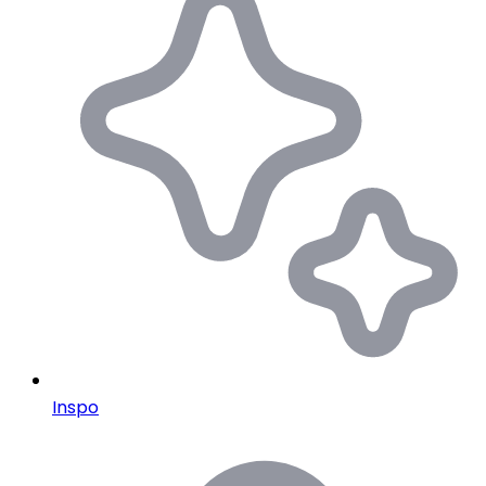
Inspo