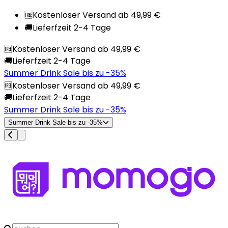
🆓
Kostenloser Versand ab 49,99 €
🚚
Lieferfzeit 2-4 Tage
🆓
Kostenloser Versand ab 49,99 €
🚚
Lieferfzeit 2-4 Tage
Summer Drink Sale bis zu -35%
🆓
Kostenloser Versand ab 49,99 €
🚚
Lieferfzeit 2-4 Tage
Summer Drink Sale bis zu -35%
Summer Drink Sale bis zu -35%