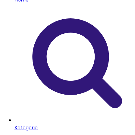
Kategorie