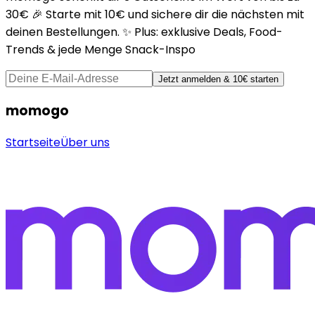
30€ 🎉 Starte mit 10€ und sichere dir die nächsten mit
deinen Bestellungen. ✨ Plus: exklusive Deals, Food-
Trends & jede Menge Snack-Inspo
Jetzt anmelden & 10€ starten
momogo
Startseite
Über uns