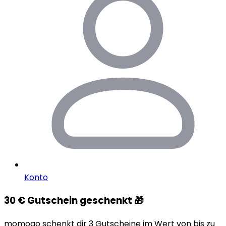
Konto
30 € Gutschein geschenkt 🎁
momogo schenkt dir 3 Gutscheine im Wert von bis zu