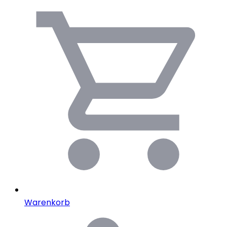
Warenkorb